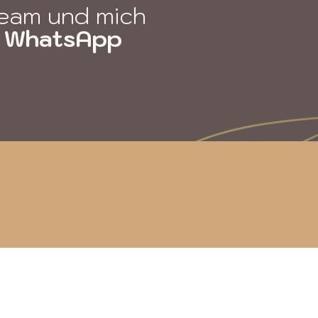
Team und mich
 WhatsApp