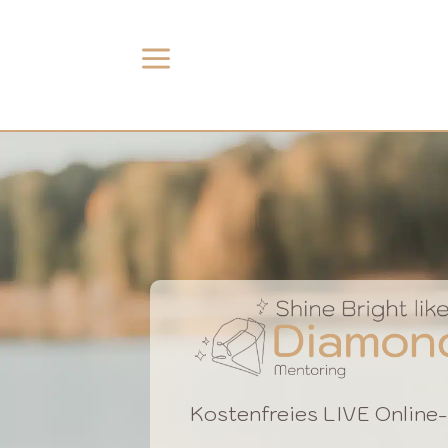
a
Kostenfreies LIVE Online-