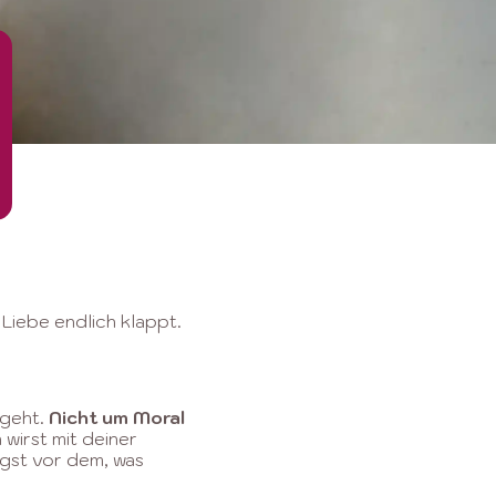
 Liebe endlich klappt.
 geht.
Nicht um Moral
wirst mit deiner
Angst vor dem, was