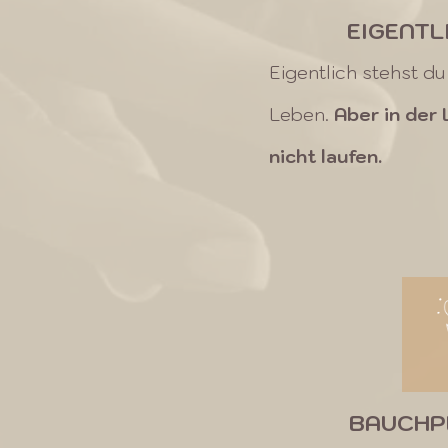
EIGENTL
Eigentlich stehst du
Leben.
Aber in der 
nicht laufen.
BAUCHP