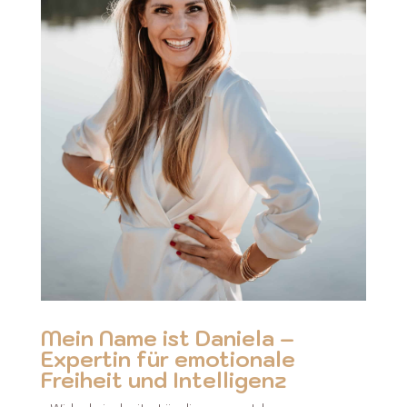
Mein Name ist Daniela –
Expertin für emotionale
Freiheit und Intelligenz