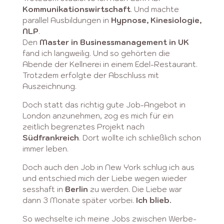
Kommunikationswirtschaft
. Und machte
parallel Ausbildungen in
Hypnose, Kinesiologie,
NLP
.
Den
Master in Businessmanagement in UK
fand ich langweilig. Und so gehörten die
Abende der Kellnerei in einem Edel-Restaurant.
Trotzdem erfolgte der Abschluss mit
Auszeichnung.
Doch statt das richtig gute Job-Angebot in
London anzunehmen, zog es mich für ein
zeitlich begrenztes Projekt nach
Südfrankreich
. Dort wollte ich schließlich schon
immer leben.
Doch auch den Job in New York schlug ich aus
und entschied mich der Liebe wegen wieder
sesshaft in
Berlin
zu werden. Die Liebe war
dann 3 Monate später vorbei.
Ich blieb.
So wechselte ich meine Jobs zwischen Werbe-